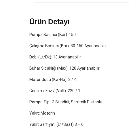
Ürün Detayı
Pompa Basıncı (Bar): 150
Çalışma Basıncı (Bar): 30-150 Ayarlanabilir
Debi (Lt/Dk): 13 Ayarlanabilir
Buhar Sıcaklığı (Max): 120 Ayarlanabilir
Motor Gücü (Kw-Hp): 3 / 4
Gerilim / Faz / (Volt): 220 / 1
Pompa Tipi: 3 Silindirli, Seramik Pistonlu
Yakıt: Motorin
Yakıt Sarfiyatı (Lt/Saat):3 – 6