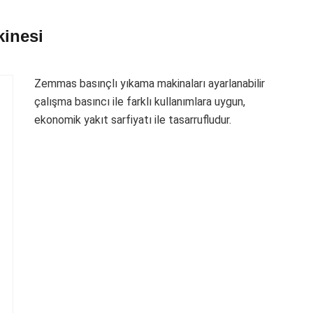
inesi
Zemmas basınçlı yıkama makinaları ayarlanabilir
çalışma basıncı ile farklı kullanımlara uygun,
ekonomik yakıt sarfiyatı ile tasarrufludur.