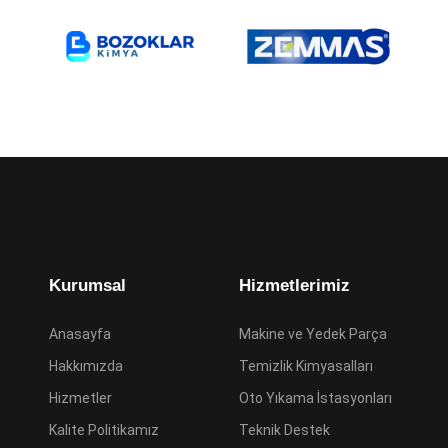
Kurumsal
Hizmetlerimiz
Anasayfa
Makine ve Yedek Parça
Hakkımızda
Temizlik Kimyasalları
Hizmetler
Oto Yıkama İstasyonları
Kalite Politikamız
Teknik Destek