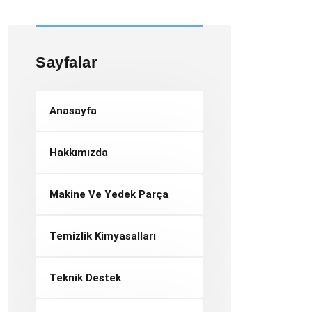
Sayfalar
Anasayfa
Hakkımızda
Makine Ve Yedek Parça
Temizlik Kimyasalları
Teknik Destek