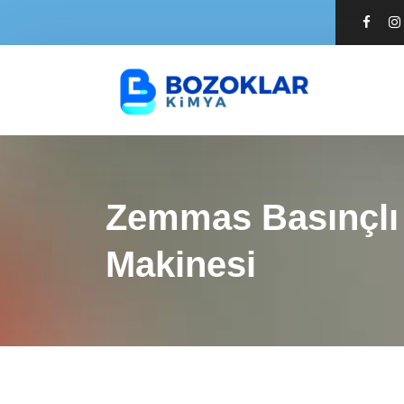
Zemmas Basınçlı
Makinesi