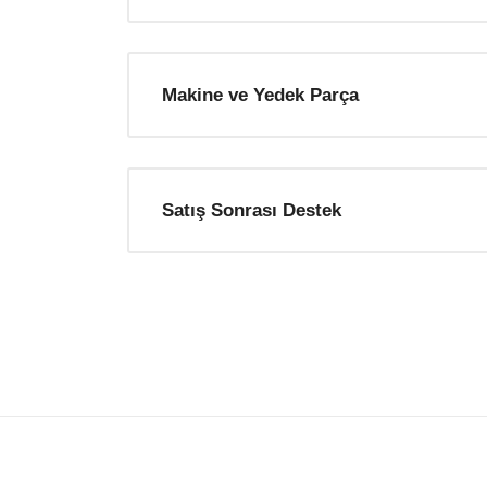
Makine ve Yedek Parça
Satış Sonrası Destek