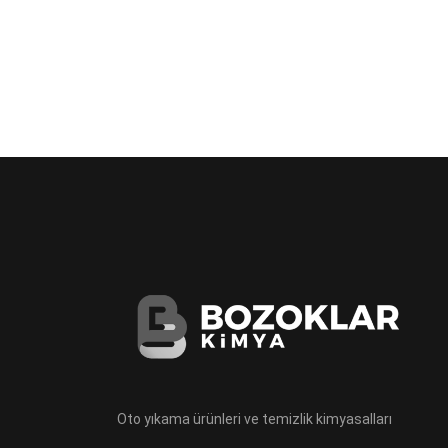
Oto yıkama ürünleri ve temizlik kimyasalları