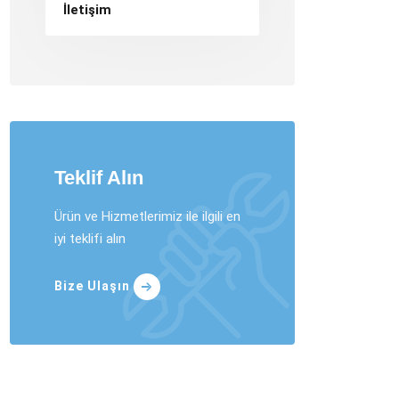
İletişim
Teklif Alın
Ürün ve Hizmetlerimiz ile ilgili en
iyi teklifi alın
Bize Ulaşın