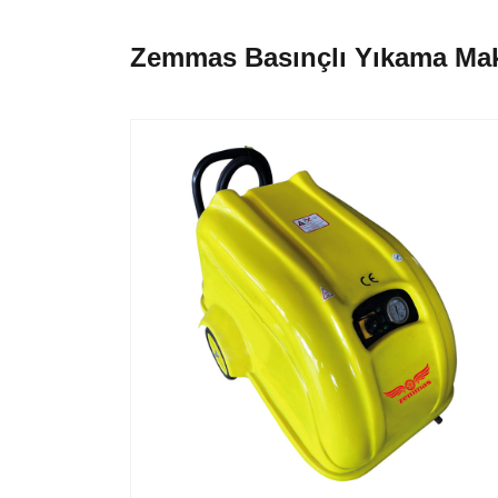
Zemmas Basınçlı Yıkama Mak