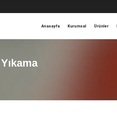
Anasayfa
Kurumsal
Ürünler
 Yıkama