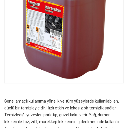
Genel amaçlı kullanıma yönelik ve tüm yüzeylerde kullanılabilen,
güçlü bir temizleyicidir. Hızlı etkin ve lekesiz bir temizlik sağlar.
Temizlediği yüzeyleri parlatıp, güzel koku verir. Yağ, duman
lekeleri ile toz, zift, mürekkep lekelerinin giderilmesinde kullanılır.