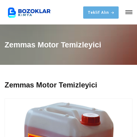
Teklif Alın
Zemmas Motor Temizleyici
Zemmas Motor Temizleyici