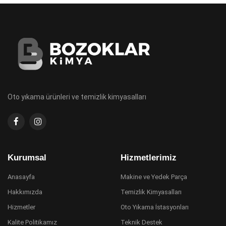
Oto yıkama ürünleri ve temizlik kimyasalları
Kurumsal
Hizmetlerimiz
Anasayfa
Makine ve Yedek Parça
Hakkımızda
Temizlik Kimyasalları
Hizmetler
Oto Yıkama İstasyonları
Kalite Politikamız
Teknik Destek