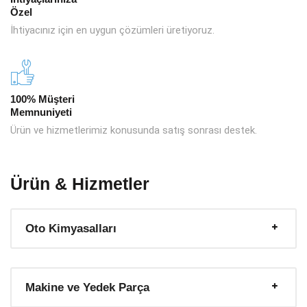
Özel
İhtiyacınız için en uygun çözümleri üretiyoruz.
100% Müşteri
Memnuniyeti
Ürün ve hizmetlerimiz konusunda satış sonrası destek.
Ürün & Hizmetler
Oto Kimyasalları
Makine ve Yedek Parça