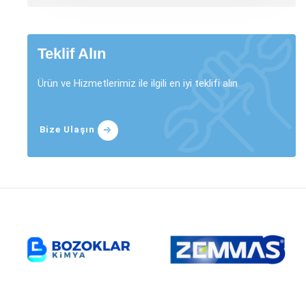
Teklif Alın
Ürün ve Hizmetlerimiz ile ilgili en iyi teklifi alın
Bize Ulaşın