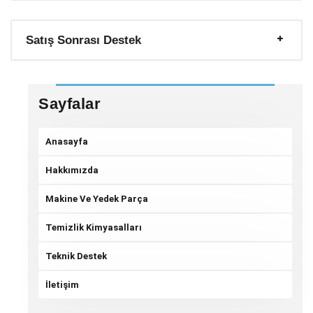
Satış Sonrası Destek
Sayfalar
Anasayfa
Hakkımızda
Makine Ve Yedek Parça
Temizlik Kimyasalları
Teknik Destek
İletişim